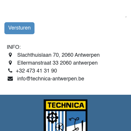
Versturen
INFO:
Slachthuislaan 70, 2060 Antwerpen
Ellermanstraat 33 2060 antwerpen
+32 473 41 31 90
info@technica-antwerpen.be