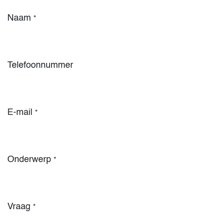
Naam
*
Telefoonnummer
E-mail
*
Onderwerp
*
Vraag
*